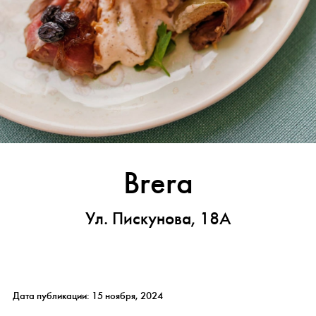
Brera
Ул. Пискунова, 18А
Дата публикации: 15 ноября, 2024