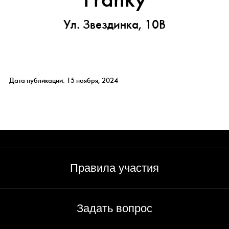
Ул. Звездинка, 10В
Дата публикации: 15 ноября, 2024
Правила участия
Задать вопрос